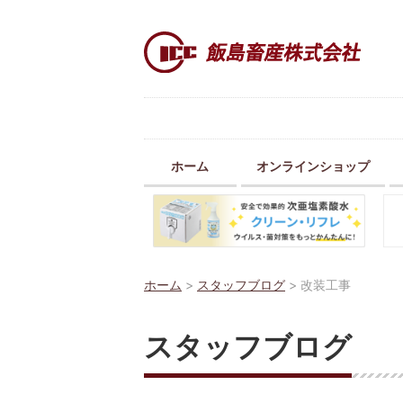
ホーム
オンラインショップ
ホーム
>
スタッフブログ
>
改装工事
スタッフブログ