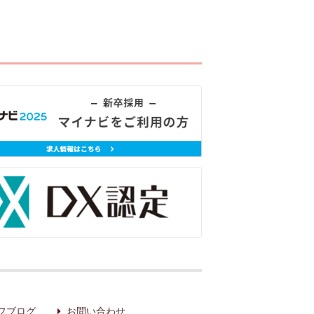
フブログ
お問い合わせ