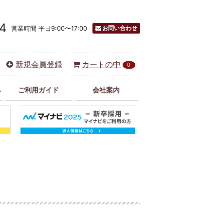
4
お問い合わせ
営業時間 平日9:00〜17:00
新規会員登録
カートの中
0
み
ご利用ガイド
会社案内