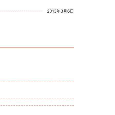
2013年3月6日