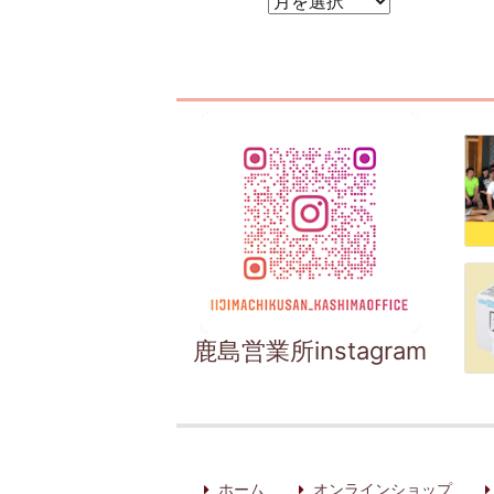
アーカイブ
鹿島営業所instagram
ホーム
オンラインショップ