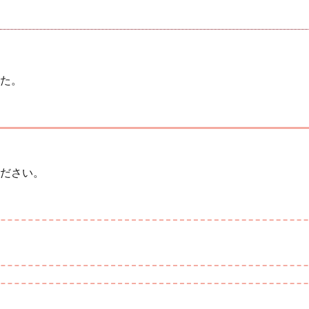
た。
ださい。