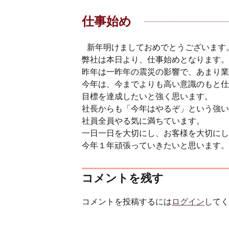
仕事始め
新年明けましておめでとうございます
弊社は本日より、仕事始めとなります。
昨年は一昨年の震災の影響で、あまり業
今年は、今までよりも高い意識のもと仕
目標を達成したいと強く思います。
社長からも「今年はやるぞ」という強い
社員全員やる気に満ちています。
一日一日を大切にし、お客様を大切にし
今年１年頑張っていきたいと思います。
コメントを残す
コメントを投稿するには
ログイン
してく