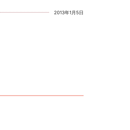
2013年1月5日