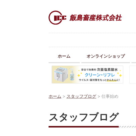
ホーム
オンラインショップ
ホーム
>
スタッフブログ
>
仕事始め
スタッフブログ