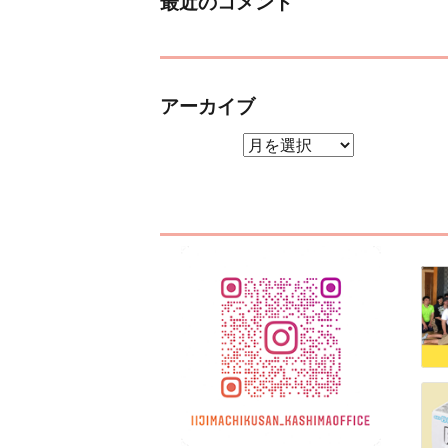
最近のコメント
アーカイブ
アーカイブ