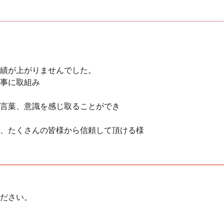
。
績が上がりませんでした。
事に取組み
言葉、意識を感じ取ることができ
、たくさんの皆様から信頼して頂ける様
ださい。