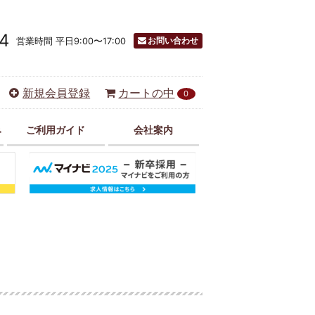
4
お問い合わせ
営業時間 平日9:00〜17:00
新規会員登録
カートの中
0
み
ご利用ガイド
会社案内