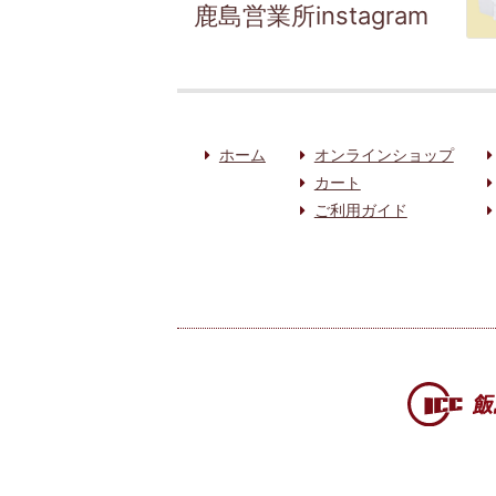
鹿島営業所instagram
ホーム
オンラインショップ
カート
ご利用ガイド