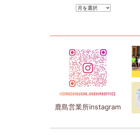
アーカイブ
鹿島営業所instagram