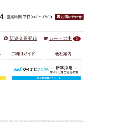
4
お問い合わせ
営業時間 平日9:00〜17:00
新規会員登録
カートの中
0
み
ご利用ガイド
会社案内