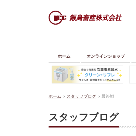
ホーム
オンラインショップ
ホーム
>
スタッフブログ
>
最終戦
スタッフブログ