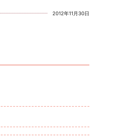
2012年11月30日