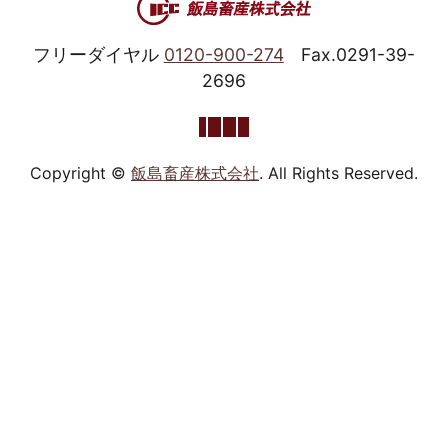
フリーダイヤル
0120-900-274
Fax.0291-39-
2696
Copyright ©
飯島畜産株式会社
. All Rights Reserved.