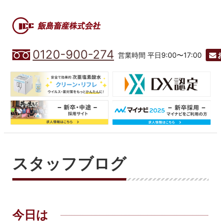
0120-900-274
営業時間 平日9:00〜17:00
スタッフブログ
今日は