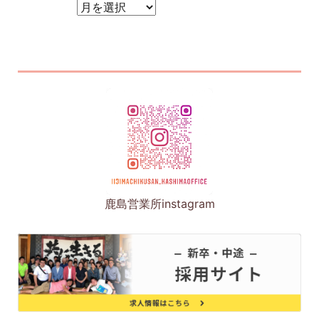
アーカイブ
鹿島営業所instagram