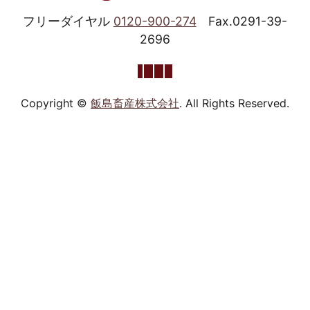
フリーダイヤル
0120-900-274
Fax.0291-39-
2696
Copyright ©
飯島畜産株式会社
. All Rights Reserved.