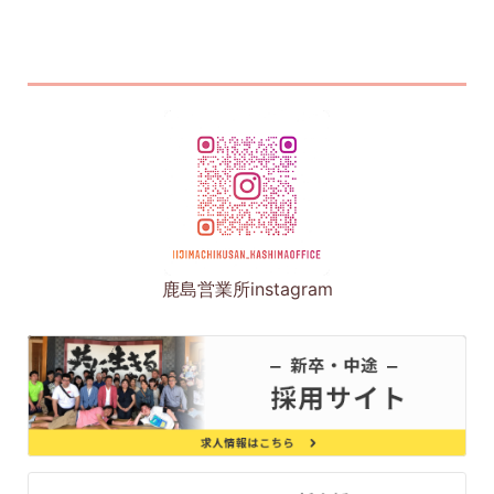
鹿島営業所instagram