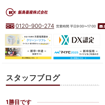
0120-900-274
営業時間 平日9:00〜17:00
スタッフブログ
1勝目です