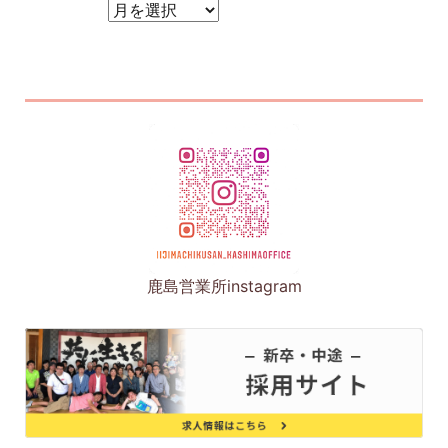
アーカイブ
鹿島営業所instagram