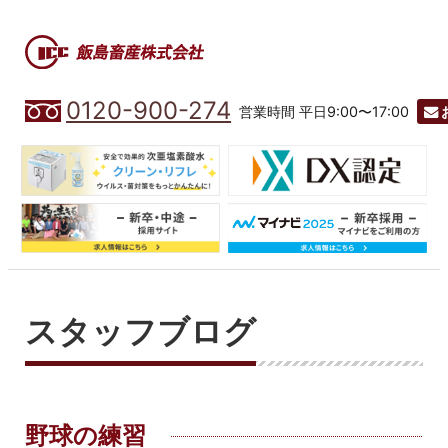
0120-900-274
営業時間 平日9:00〜17:00
スタッフブログ
野球の練習