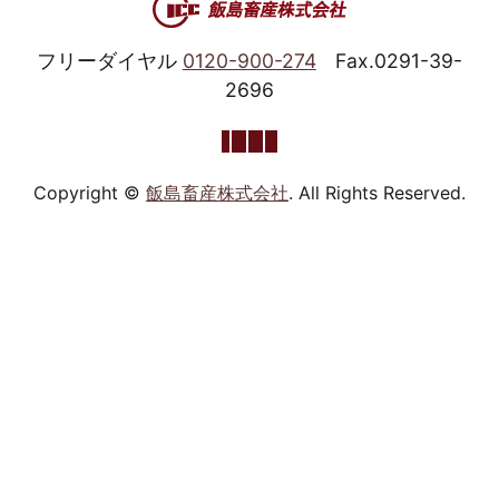
フリーダイヤル
0120-900-274
Fax.0291-39-
2696
Copyright ©
飯島畜産株式会社
. All Rights Reserved.