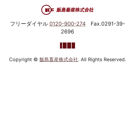
フリーダイヤル
0120-900-274
Fax.0291-39-
2696
Copyright ©
飯島畜産株式会社
. All Rights Reserved.