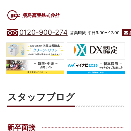
0120-900-274
営業時間 平日9:00〜17:00
スタッフブログ
新卒面接