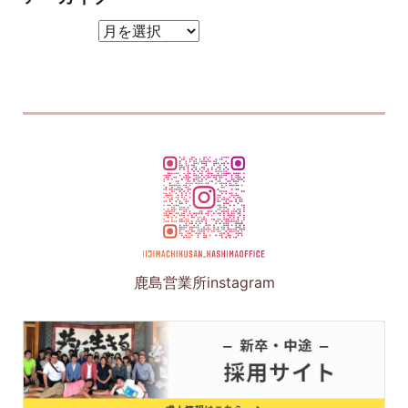
アーカイブ
鹿島営業所instagram