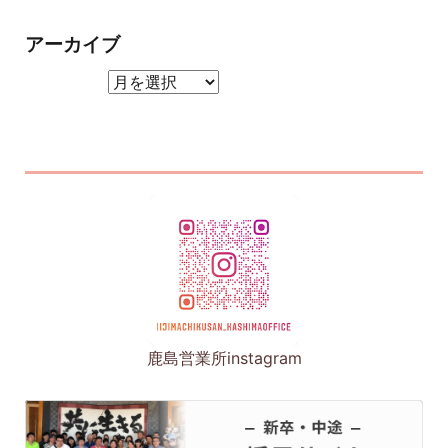
アーカイブ
アーカイブ
鹿島営業所instagram