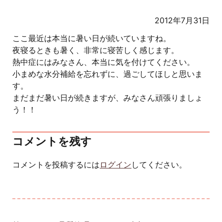
2012年7月31日
ここ最近は本当に暑い日が続いていますね。
夜寝るときも暑く、非常に寝苦しく感じます。
熱中症にはみなさん、本当に気を付けてください。
小まめな水分補給を忘れずに、過ごしてほしと思いま
す。
まだまだ暑い日が続きますが、みなさん頑張りましょ
う！！
コメントを残す
コメントを投稿するには
ログイン
してください。
投稿ナビゲーション