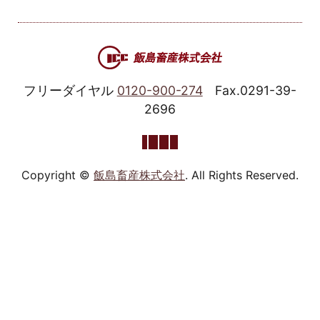
フリーダイヤル
0120-900-274
Fax.0291-39-
2696
Copyright ©
飯島畜産株式会社
. All Rights Reserved.