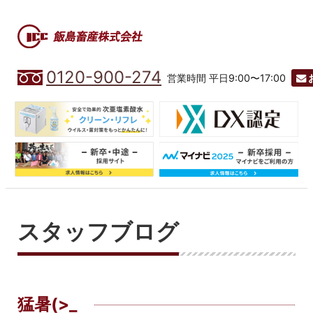
0120-900-274
営業時間 平日9:00〜17:00
スタッフブログ
猛暑(>_