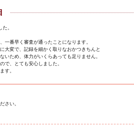
目
した。
、一番早く審査が通ったことになります。
に大変で、記録を細かく取りなおかつきちんと
ないため、体力がいくらあっても足りません。
ので、とても安心しました。
ます。
ださい。