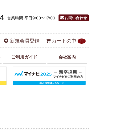
4
お問い合わせ
営業時間 平日9:00〜17:00
新規会員登録
カートの中
0
み
ご利用ガイド
会社案内