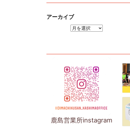
アーカイブ
アーカイブ
鹿島営業所instagram