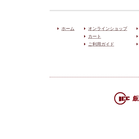
ホーム
オンラインショップ
カート
ご利用ガイド