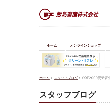
ホーム
オンラインショップ
ホーム
>
スタッフブログ
>
SQF2000更新審
スタッフブログ