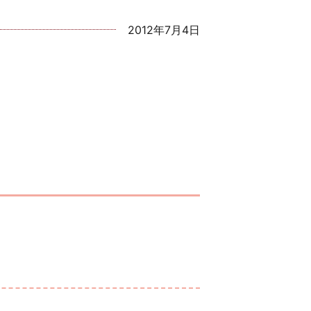
2012年7月4日