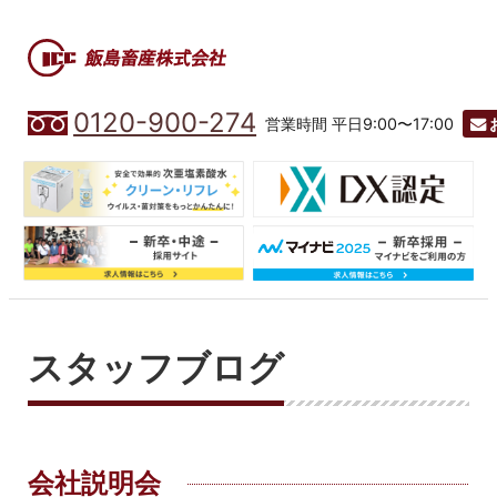
0120-900-274
営業時間 平日9:00〜17:00
スタッフブログ
会社説明会