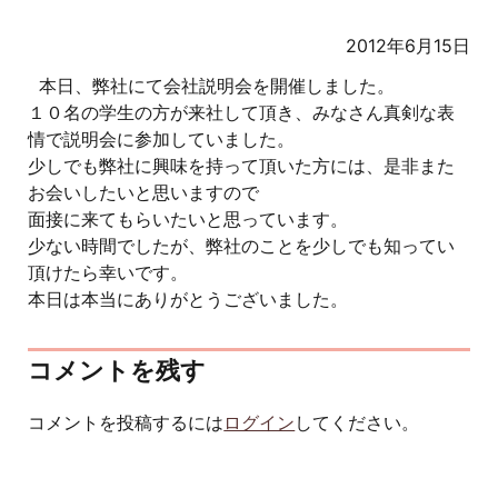
2012年6月15日
本日、弊社にて会社説明会を開催しました。
１０名の学生の方が来社して頂き、みなさん真剣な表
情で説明会に参加していました。
少しでも弊社に興味を持って頂いた方には、是非また
お会いしたいと思いますので
面接に来てもらいたいと思っています。
少ない時間でしたが、弊社のことを少しでも知ってい
頂けたら幸いです。
本日は本当にありがとうございました。
コメントを残す
コメントを投稿するには
ログイン
してください。