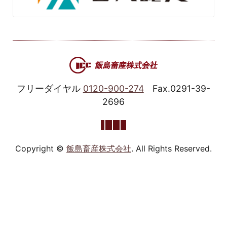
フリーダイヤル
0120-900-274
Fax.0291-39-
2696
Copyright ©
飯島畜産株式会社
. All Rights Reserved.