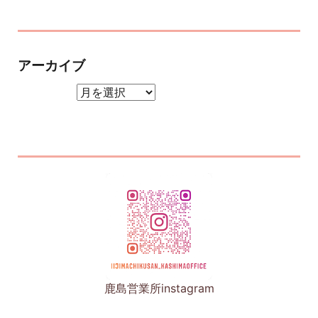
アーカイブ
アーカイブ
鹿島営業所instagram