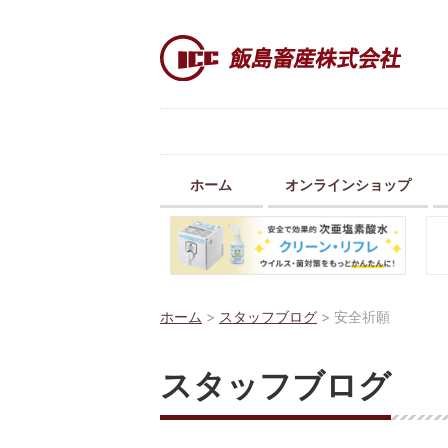
ホーム
オンラインショップ
ホーム
>
スタッフブログ
>
安全祈願
スタッフブログ