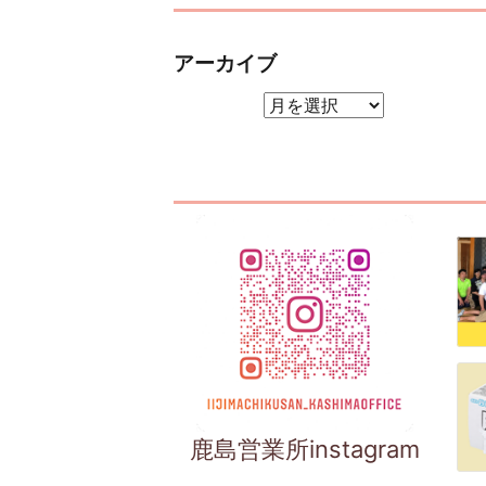
アーカイブ
アーカイブ
鹿島営業所instagram