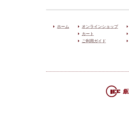
ホーム
オンラインショップ
カート
ご利用ガイド