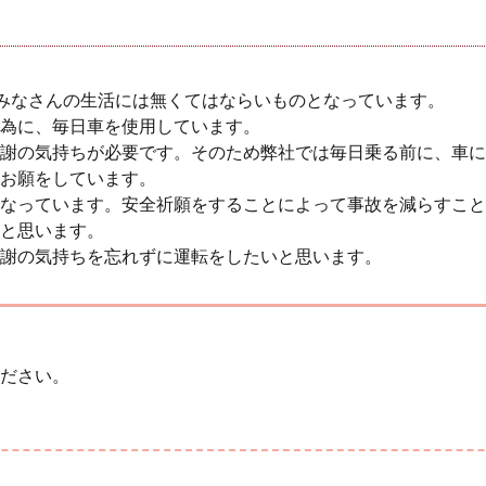
みなさんの生活には無くてはならいものとなっています。
為に、毎日車を使用しています。
謝の気持ちが必要です。そのため弊社では毎日乗る前に、車に
お願をしています。
なっています。安全祈願をすることによって事故を減らすこと
と思います。
謝の気持ちを忘れずに運転をしたいと思います。
ださい。