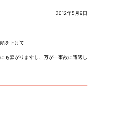
2012年5月9日
頭を下げて
にも繋がりますし、万が一事故に遭遇し