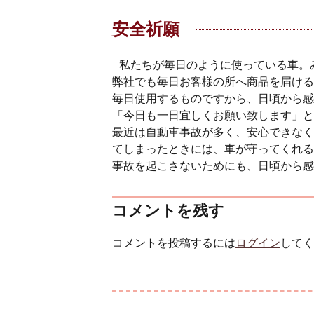
安全祈願
私たちが毎日のように使っている車。
弊社でも毎日お客様の所へ商品を届ける
毎日使用するものですから、日頃から感
「今日も一日宜しくお願い致します」と
最近は自動車事故が多く、安心できなく
てしまったときには、車が守ってくれる
事故を起こさないためにも、日頃から感
コメントを残す
コメントを投稿するには
ログイン
してく
投稿ナビゲーション