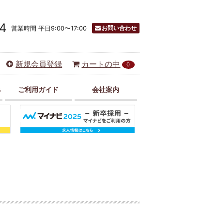
4
お問い合わせ
営業時間 平日9:00〜17:00
新規会員登録
カートの中
0
み
ご利用ガイド
会社案内