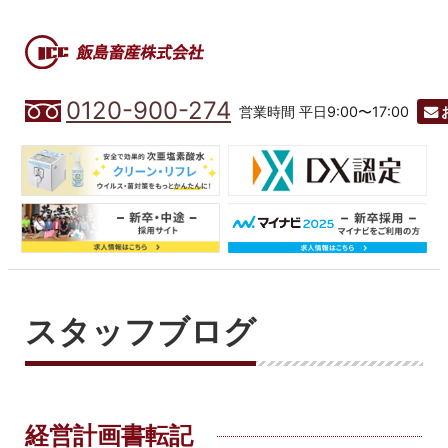
0120-900-274
営業時間 平日9:00〜17:00
スタッフブログ
経営計画書転記