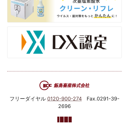
フリーダイヤル
0120-900-274
Fax.0291-39-
2696