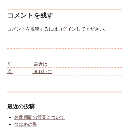
コメントを残す
コメントを投稿するには
ログイン
してください。
投稿ナビゲーション
前
前の投稿:
最近は
次
次の投稿:
きれいに
最近の投稿
お盆期間の営業について
つばめの巣