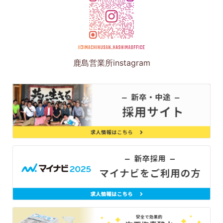
鹿島営業所instagram