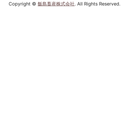
Copyright ©
飯島畜産株式会社
. All Rights Reserved.