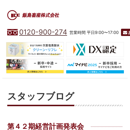
0120-900-274
営業時間 平日9:00〜17:00
スタッフブログ
第４２期経営計画発表会