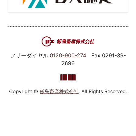
フリーダイヤル
0120-900-274
Fax.0291-39-
2696
Copyright ©
飯島畜産株式会社
. All Rights Reserved.