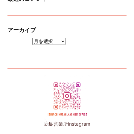
アーカイブ
アーカイブ
鹿島営業所instagram