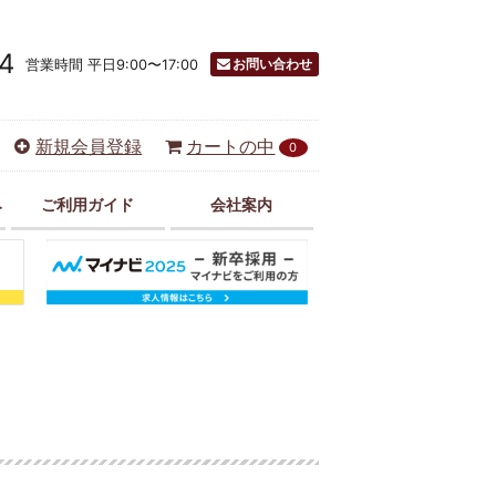
4
お問い合わせ
営業時間 平日9:00〜17:00
新規会員登録
カートの中
0
み
ご利用ガイド
会社案内