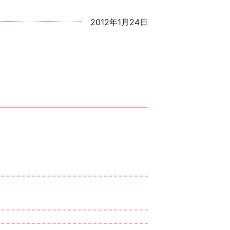
2012年1月24日