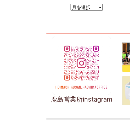
アーカイブ
鹿島営業所instagram