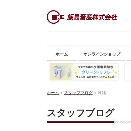
ホーム
オンラインショップ
ホーム
>
スタッフブログ
>
凍結
スタッフブログ