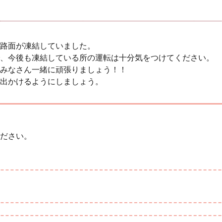
路面が凍結していました。
、今後も凍結している所の運転は十分気をつけてください。
みなさん一緒に頑張りましょう！！
出かけるようにしましょう。
ださい。