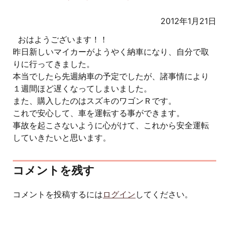
2012年1月21日
おはようございます！！
昨日新しいマイカーがようやく納車になり、自分で取
りに行ってきました。
本当でしたら先週納車の予定でしたが、諸事情により
１週間ほど遅くなってしまいました。
また、購入したのはスズキのワゴンＲです。
これで安心して、車を運転する事ができます。
事故を起こさないように心がけて、これから安全運転
していきたいと思います。
コメントを残す
コメントを投稿するには
ログイン
してください。