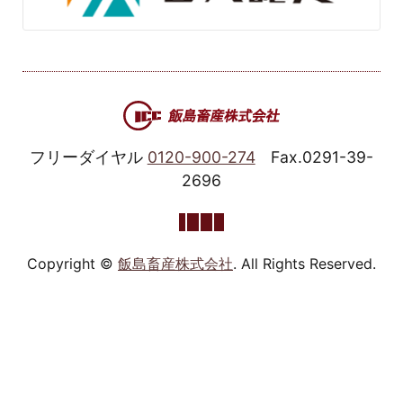
フリーダイヤル
0120-900-274
Fax.0291-39-
2696
Copyright ©
飯島畜産株式会社
. All Rights Reserved.