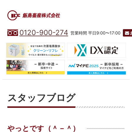
0120-900-274
営業時間 平日9:00〜17:00
スタッフブログ
やっとです（＾－＾）