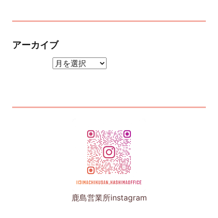
アーカイブ
アーカイブ
鹿島営業所instagram