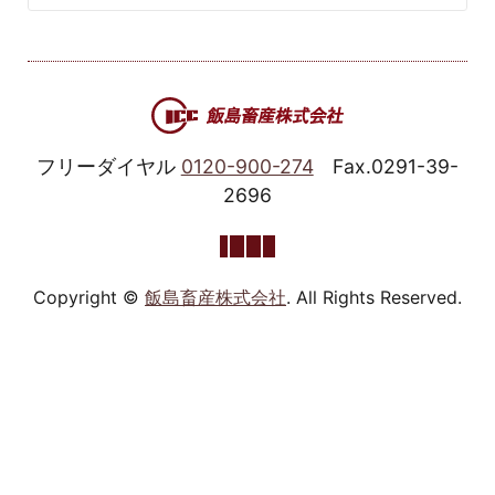
フリーダイヤル
0120-900-274
Fax.0291-39-
2696
Copyright ©
飯島畜産株式会社
. All Rights Reserved.