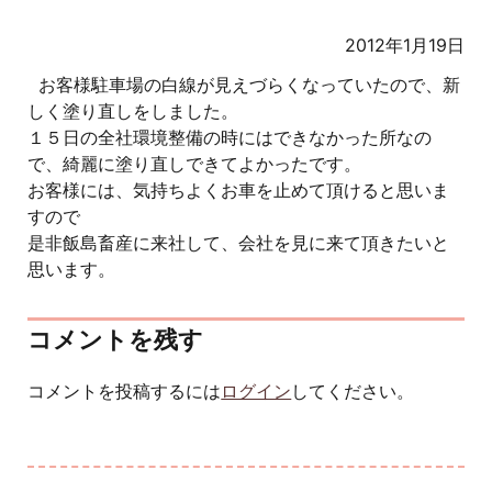
2012年1月19日
お客様駐車場の白線が見えづらくなっていたので、新
しく塗り直しをしました。
１５日の全社環境整備の時にはできなかった所なの
で、綺麗に塗り直しできてよかったです。
お客様には、気持ちよくお車を止めて頂けると思いま
すので
是非飯島畜産に来社して、会社を見に来て頂きたいと
思います。
コメントを残す
コメントを投稿するには
ログイン
してください。