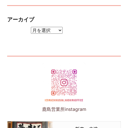
アーカイブ
アーカイブ
鹿島営業所instagram