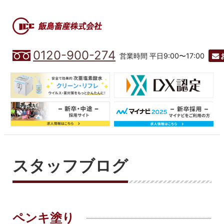
0120-900-274
営業時間 平日9:00〜17:00
スタッフブログ
ペンキ塗り