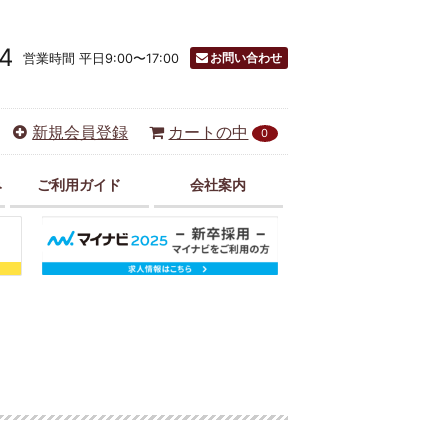
4
お問い合わせ
営業時間 平日9:00〜17:00
新規会員登録
カートの中
0
み
ご利用ガイド
会社案内