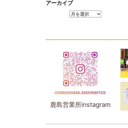
アーカイブ
アーカイブ
鹿島営業所instagram