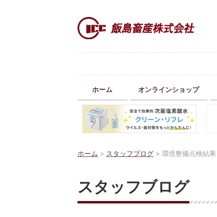
ホーム
オンラインショップ
ホーム
>
スタッフブログ
>
環境整備点検結果
スタッフブログ