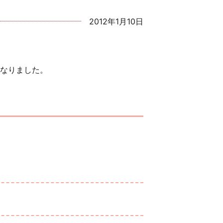
2012年1月10日
なりました。