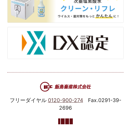
フリーダイヤル
0120-900-274
Fax.0291-39-
2696