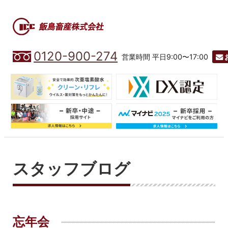
0120-900-274
営業時間 平日9:00〜17:00
スタッフブログ
忘年会