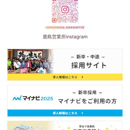
鹿島営業所instagram