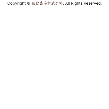
Copyright ©
飯島畜産株式会社
. All Rights Reserved.