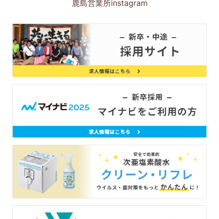
鹿島営業所instagram