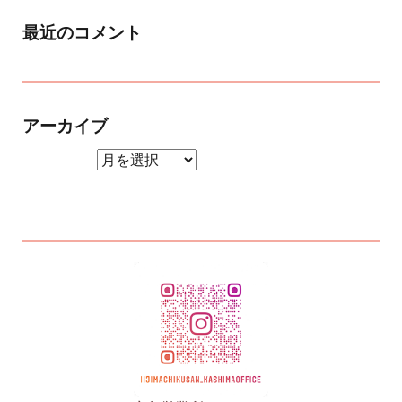
最近のコメント
アーカイブ
アーカイブ