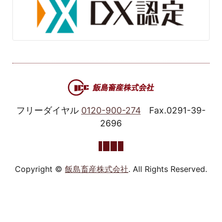
フリーダイヤル
0120-900-274
Fax.0291-39-
2696
Copyright ©
飯島畜産株式会社
. All Rights Reserved.