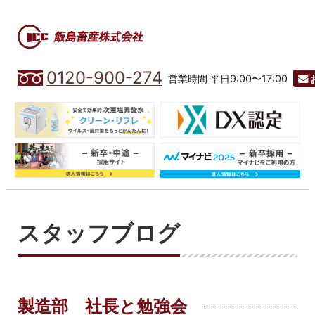
0120-900-274
営業時間 平日9:00〜17:00
スタッフブログ
製造部 社長と勉強会