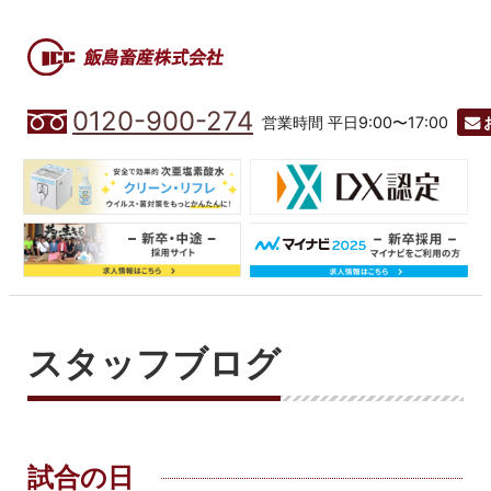
0120-900-274
営業時間 平日9:00〜17:00
スタッフブログ
試合の日