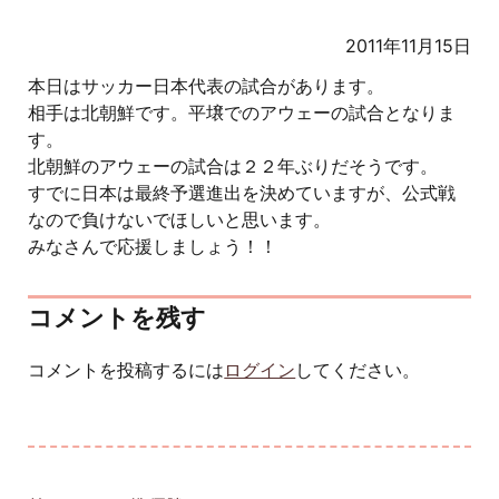
2011年11月15日
本日はサッカー日本代表の試合があります。
相手は北朝鮮です。平壌でのアウェーの試合となりま
す。
北朝鮮のアウェーの試合は２２年ぶりだそうです。
すでに日本は最終予選進出を決めていますが、公式戦
なので負けないでほしいと思います。
みなさんで応援しましょう！！
コメントを残す
コメントを投稿するには
ログイン
してください。
投稿ナビゲーション