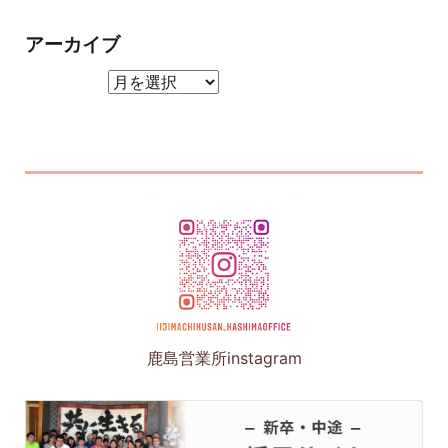
アーカイブ
アーカイブ
鹿島営業所instagram