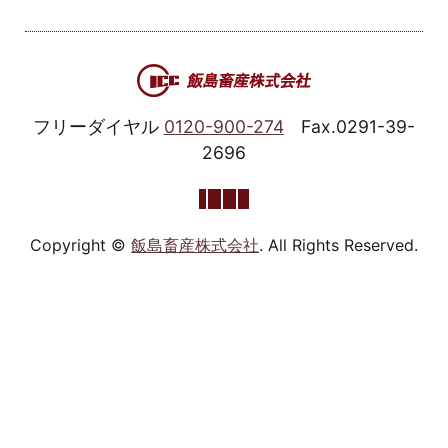
フリーダイヤル
0120-900-274
Fax.0291-39-
2696
Copyright ©
飯島畜産株式会社
. All Rights Reserved.