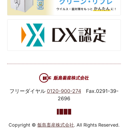
フリーダイヤル
0120-900-274
Fax.0291-39-
2696
Copyright ©
飯島畜産株式会社
. All Rights Reserved.