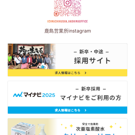
鹿島営業所instagram