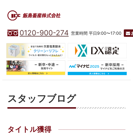
0120-900-274
営業時間 平日9:00〜17:00
スタッフブログ
タイトル獲得