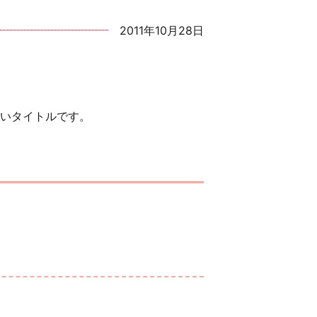
2011年10月28日
いタイトルです。