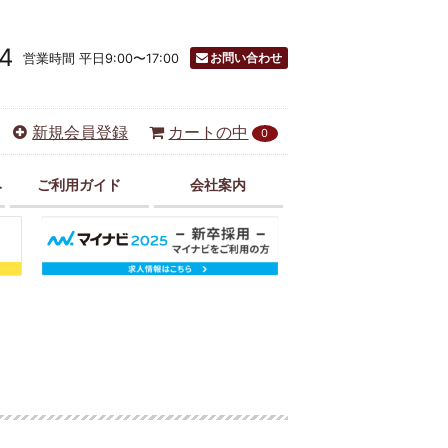
4
お問い合わせ
営業時間 平日9:00〜17:00
新規会員登録
カートの中
0
み
ご利用ガイド
会社案内