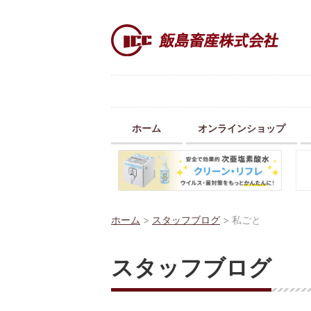
ホーム
オンラインショップ
ホーム
>
スタッフブログ
>
私ごと
スタッフブログ