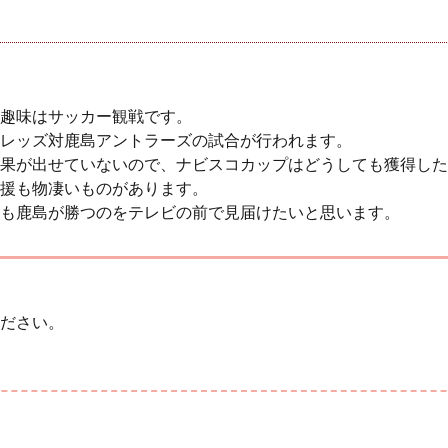
趣味はサッカー観戦です。
レッズ対鹿島アントラーズの試合が行われます。
果が出せていないので、ナビスコカップはどうしても獲得した
援も物凄いものがあります。
も鹿島が勝つのをテレビの前で見届けたいと思います。
ださい。