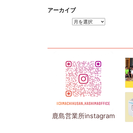
アーカイブ
アーカイブ
鹿島営業所instagram