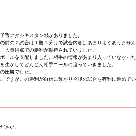
予選のタジキスタン戦がありました。
の前の２試合は１勝１分けで試合内容はあまりよくありません
、大量得点での勝利が期待されていました。
ボールを支配しました。相手の情報があまり入っていなかった
を生かしてどんどん相手ゴールに迫っていきました。
の圧勝でした。
。ですがこの勝利が自信に繋がり今後の試合を有利に進めてい
ださい。