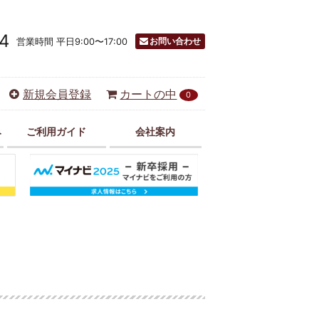
4
お問い合わせ
営業時間 平日9:00〜17:00
新規会員登録
カートの中
0
み
ご利用ガイド
会社案内