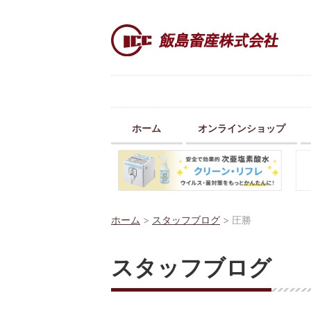
ホーム
オンラインショップ
ホーム
>
スタッフブログ
>
圧勝
スタッフブログ