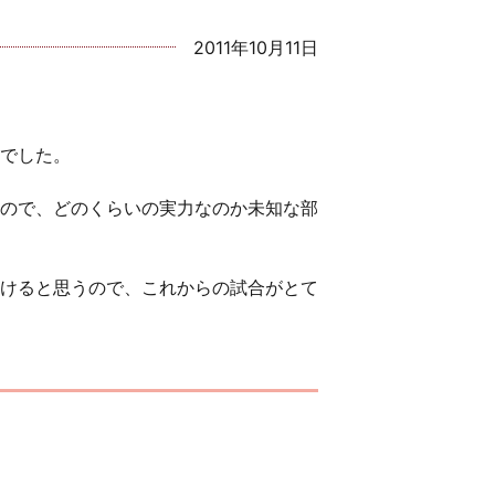
2011年10月11日
でした。
ので、どのくらいの実力なのか未知な部
けると思うので、これからの試合がとて