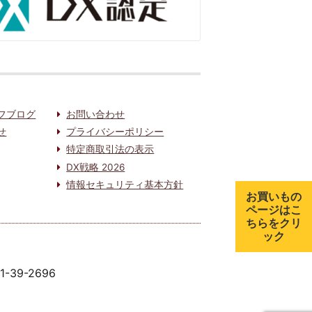
フブログ
お問い合わせ
せ
プライバシーポリシー
特定商取引法の表示
DX戦略 2026
情報セキュリティ基本方針
お買いもの
ページはこ
ちらをクリ
ック
91-39-2696