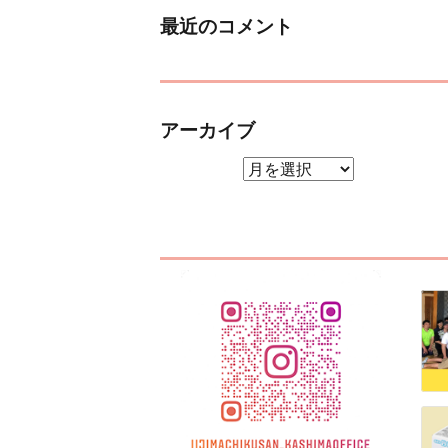
最近のコメント
アーカイブ
アーカイブ