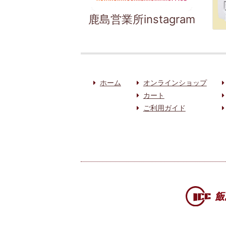
鹿島営業所instagram
ホーム
オンラインショップ
カート
ご利用ガイド