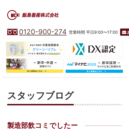
0120-900-274
営業時間 平日9:00〜17:00
スタッフブログ
製造部飲コミでしたー