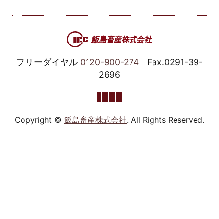
フリーダイヤル
0120-900-274
Fax.0291-39-
2696
Copyright ©
飯島畜産株式会社
. All Rights Reserved.