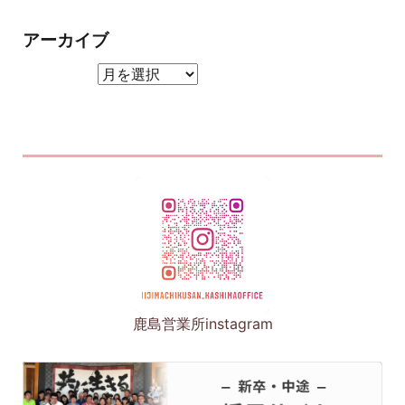
アーカイブ
アーカイブ
鹿島営業所instagram