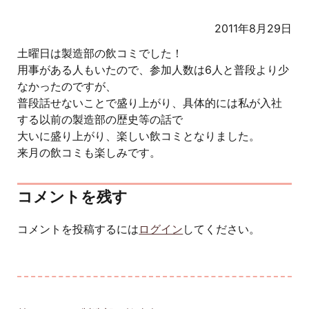
2011年8月29日
土曜日は製造部の飲コミでした！
用事がある人もいたので、参加人数は6人と普段より少
なかったのですが、
普段話せないことで盛り上がり、具体的には私が入社
する以前の製造部の歴史等の話で
大いに盛り上がり、楽しい飲コミとなりました。
来月の飲コミも楽しみです。
コメントを残す
コメントを投稿するには
ログイン
してください。
投稿ナビゲーション