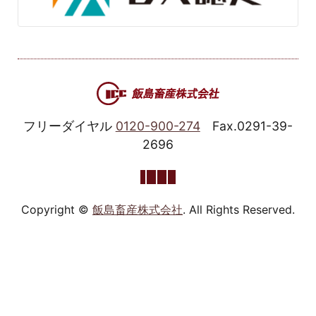
フリーダイヤル
0120-900-274
Fax.0291-39-
2696
Copyright ©
飯島畜産株式会社
. All Rights Reserved.