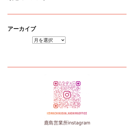
アーカイブ
アーカイブ
鹿島営業所instagram