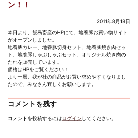
ン！！
2011年8月18日
本日より、飯島畜産のHPにて、地養豚お買い物サイト
がオープンしました。
地養豚カレー、地養豚切身セット、地養豚焼き肉セッ
ト、地養豚しゃぶしゃぶセット、オリジナル焼き肉の
たれを販売しています。
価格はHPをご覧ください！
より一層、我が社の商品がお買い求めやすくなりまし
たので、みなさん宜しくお願いします。
コメントを残す
コメントを投稿するには
ログイン
してください。