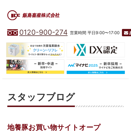
0120-900-274
営業時間 平日9:00〜17:00
スタッフブログ
地養豚お買い物サイトオープ