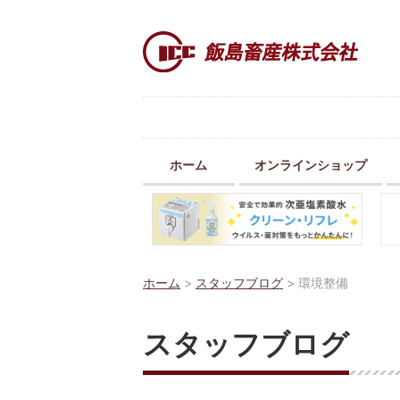
ホーム
オンラインショップ
ホーム
>
スタッフブログ
>
環境整備
スタッフブログ