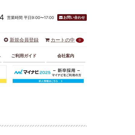
4
お問い合わせ
営業時間 平日9:00〜17:00
新規会員登録
カートの中
0
み
ご利用ガイド
会社案内