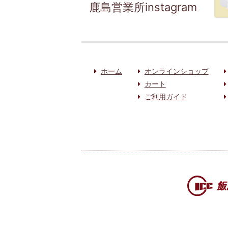
鹿島営業所instagram
ホーム
オンラインショップ
カート
ご利用ガイド