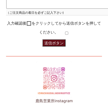
（ご注文商品の着日を必ずご記入下さい)
□
入力確認後
をクリックしてから送信ボタンを押して
ください。
鹿島営業所instagram