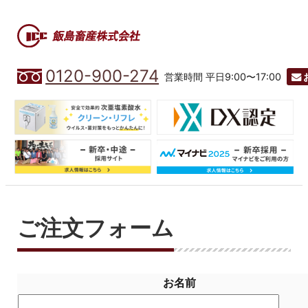
0120-900-274
営業時間 平日9:00〜17:00
ご注文フォーム
お名前