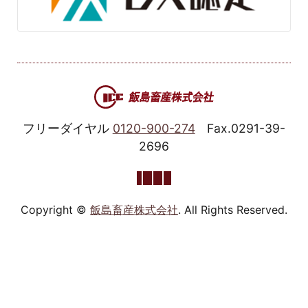
フリーダイヤル
0120-900-274
Fax.0291-39-
2696
Copyright ©
飯島畜産株式会社
. All Rights Reserved.