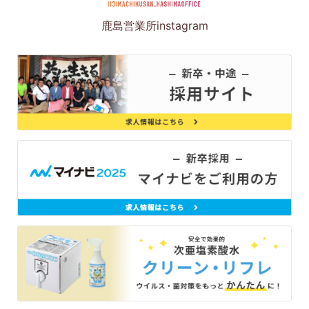
鹿島営業所instagram