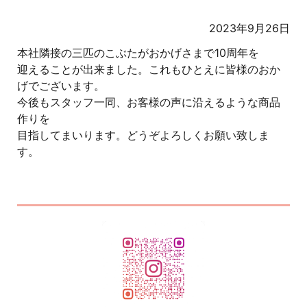
2023年9月26日
本社隣接の三匹のこぶたがおかげさまで10周年を
迎えることが出来ました。これもひとえに皆様のおか
げでございます。
今後もスタッフ一同、お客様の声に沿えるような商品
作りを
目指してまいります。どうぞよろしくお願い致しま
す。