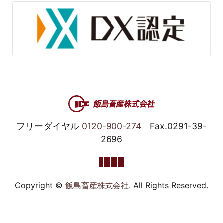
フリーダイヤル
0120-900-274
Fax.0291-39-
2696
Copyright ©
飯島畜産株式会社
. All Rights Reserved.