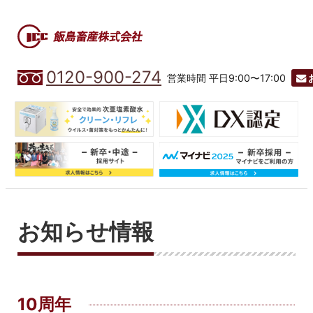
0120-900-274
営業時間 平日9:00〜17:00
お知らせ情報
10周年