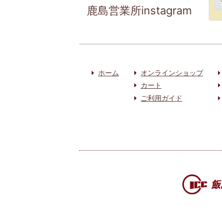
鹿島営業所instagram
ホーム
オンラインショップ
カート
ご利用ガイド