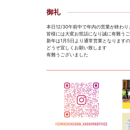
御礼
本日12/30午前中で年内の営業が終わり
皆様には大変お世話になり誠に有難うご
新年は1月5日より通常営業となります
どうぞ宜しくお願い致します
有難うございました