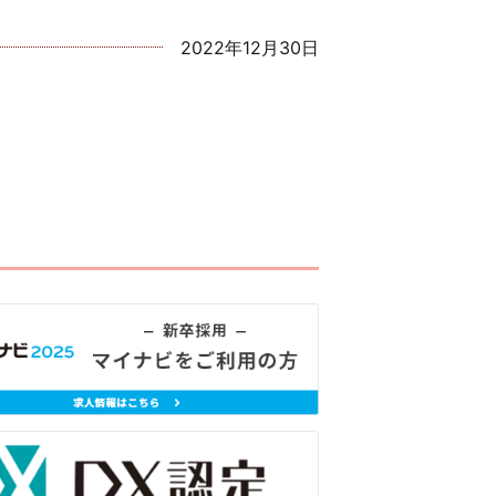
2022年12月30日