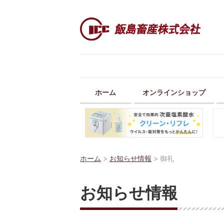
ホーム
オンラインショップ
ホーム
>
お知らせ情報
>
御礼
お知らせ情報