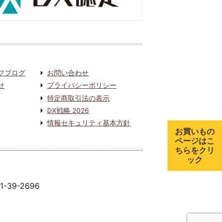
フブログ
お問い合わせ
せ
プライバシーポリシー
特定商取引法の表示
DX戦略 2026
情報セキュリティ基本方針
お買いもの
ページはこ
ちらをクリ
ック
91-39-2696