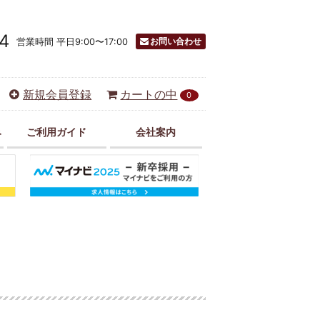
4
お問い合わせ
営業時間 平日9:00〜17:00
新規会員登録
カートの中
0
み
ご利用ガイド
会社案内