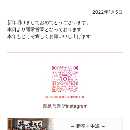
2022年1月5日
新年明けましておめでとうございます。
本日より通常営業となっております
本年もどうぞ宜しくお願い申し上げます
鹿島営業所instagram