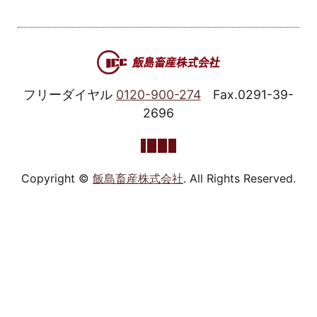
フリーダイヤル
0120-900-274
Fax.0291-39-
2696
Copyright ©
飯島畜産株式会社
. All Rights Reserved.