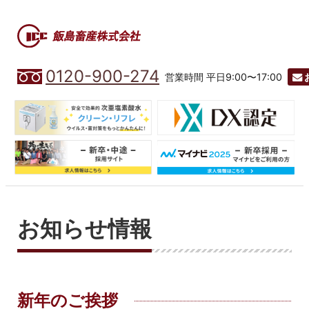
0120-900-274
営業時間 平日9:00〜17:00
お知らせ情報
新年のご挨拶