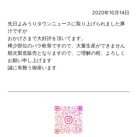
2020年10月14日
先日よみうりタウンニュースに取り上げられました豚
汁ですが
おかげさまで大好評を頂いてます。
稀少部位のバラ軟骨ですので、大量生産ができません
順次製造販売となりますので、ご理解の程、よろしく
お願い申し上げます
誠に有難う御座います