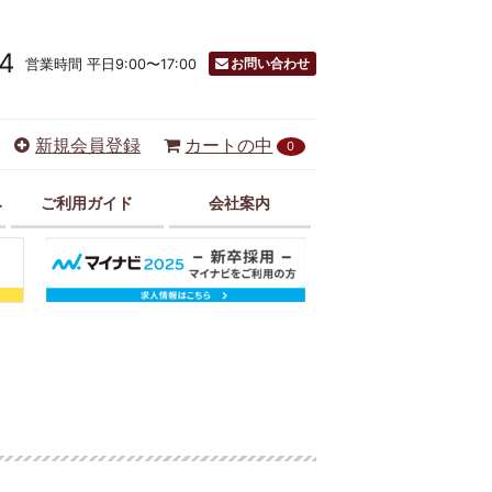
4
お問い合わせ
営業時間 平日9:00〜17:00
新規会員登録
カートの中
0
み
ご利用ガイド
会社案内