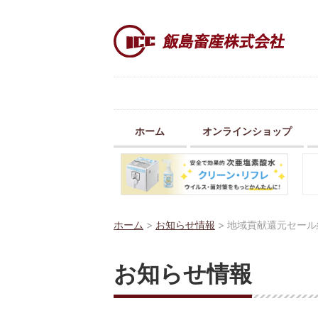
ホーム
オンラインショップ
ホーム
>
お知らせ情報
>
地域貢献還元セール
お知らせ情報