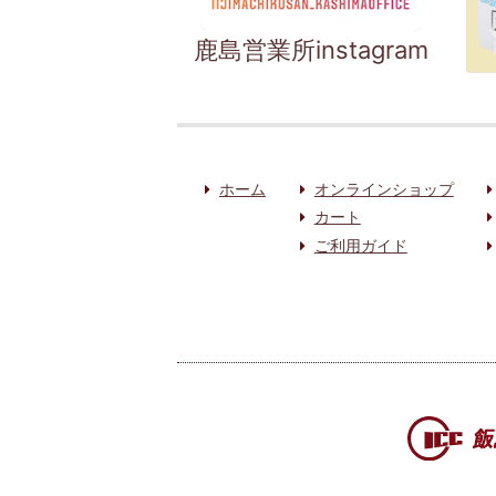
鹿島営業所instagram
ホーム
オンラインショップ
カート
ご利用ガイド