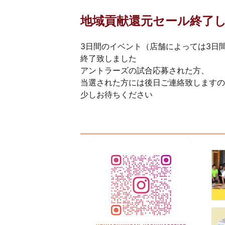
地域貢献還元セール終了
3日間のイベント（店舗によっては3日
終了致しました
アントラーズの試合応募された方、
当選された方には後日ご連絡致しますの
少しお待ちください