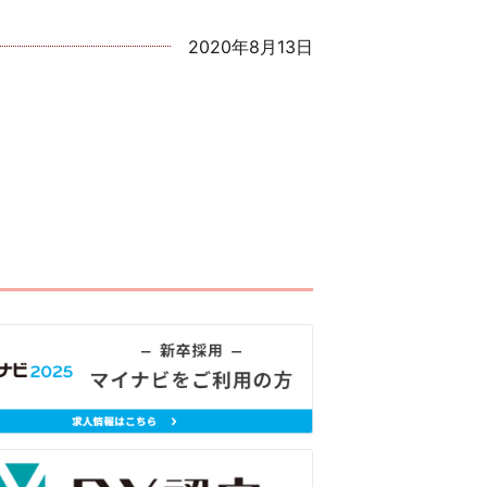
2020年8月13日