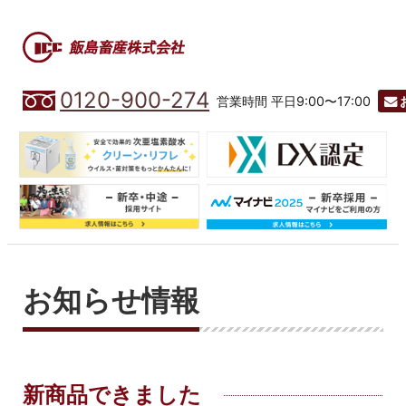
0120-900-274
営業時間 平日9:00〜17:00
お知らせ情報
新商品できました