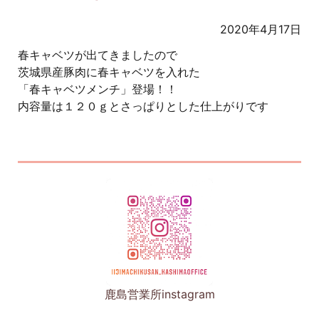
2020年4月17日
春キャベツが出てきましたので
茨城県産豚肉に春キャベツを入れた
「春キャベツメンチ」登場！！
内容量は１２０ｇとさっぱりとした仕上がりです
鹿島営業所instagram