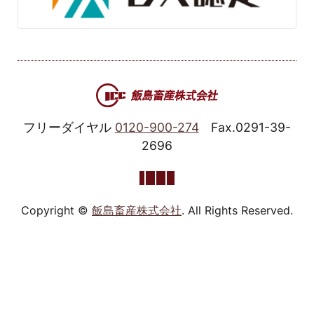
フリーダイヤル
0120-900-274
Fax.0291-39-
2696
Copyright ©
飯島畜産株式会社
. All Rights Reserved.