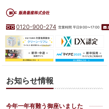
0120-900-274
営業時間 平日9:00〜17:00
お知らせ情報
今年一年有難う御座いました