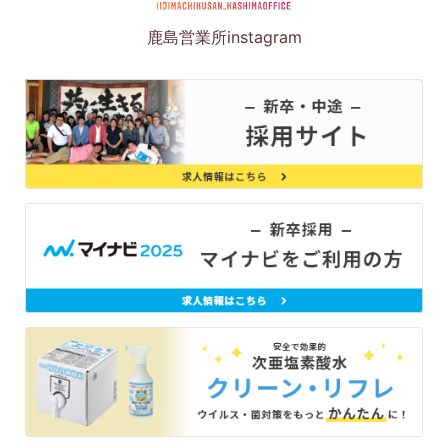
鹿島営業所instagram