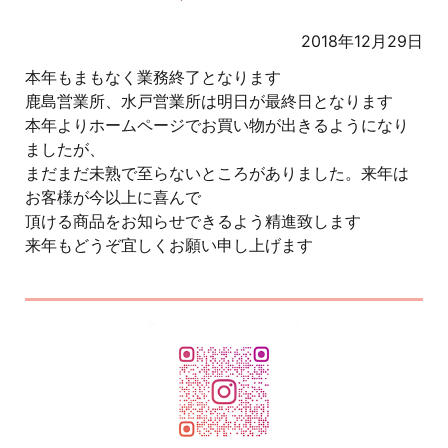
2018年12月29日
本年もまもなく業務終了となります
鹿島営業所、水戸営業所は明日が最終日となります
本年よりホームページでお買い物が出きるようになり
ましたが、
まだまだ未熟で至らないところがありました。来年は
お客様が今以上に喜んで
頂ける商品をお知らせできるよう精進致します
来年もどうぞ宜しくお願い申し上げます