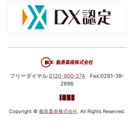
フリーダイヤル
0120-900-274
Fax.0291-39-
2696
Copyright ©
飯島畜産株式会社
. All Rights Reserved.