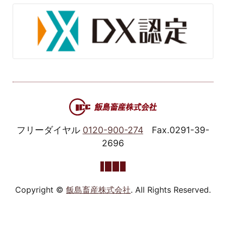
フリーダイヤル
0120-900-274
Fax.0291-39-
2696
Copyright ©
飯島畜産株式会社
. All Rights Reserved.