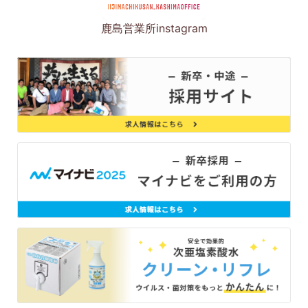
鹿島営業所instagram