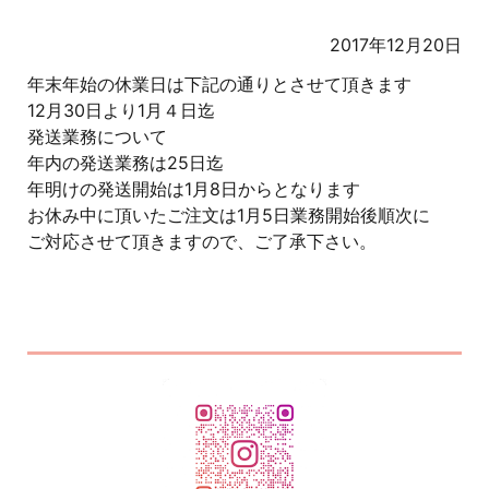
2017年12月20日
年末年始の休業日は下記の通りとさせて頂きます
12月30日より1月４日迄
発送業務について
年内の発送業務は25日迄
年明けの発送開始は1月8日からとなります
お休み中に頂いたご注文は1月5日業務開始後順次に
ご対応させて頂きますので、ご了承下さい。