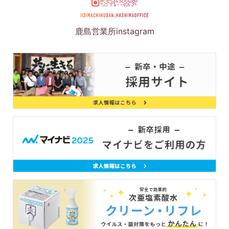
鹿島営業所instagram