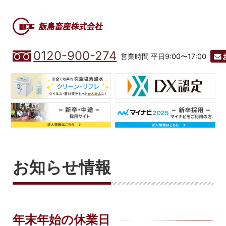
0120-900-274
営業時間 平日9:00〜17:00
お知らせ情報
年末年始の休業日