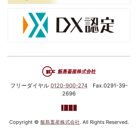
フリーダイヤル
0120-900-274
Fax.0291-39-
2696
Copyright ©
飯島畜産株式会社
. All Rights Reserved.