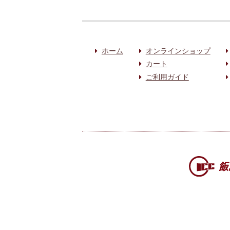
ホーム
オンラインショップ
カート
ご利用ガイド