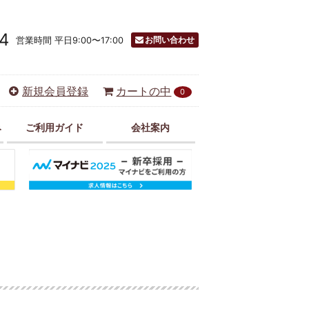
4
お問い合わせ
営業時間 平日9:00〜17:00
新規会員登録
カートの中
0
み
ご利用ガイド
会社案内