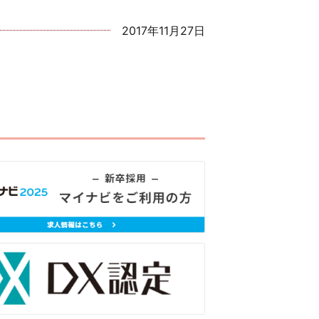
2017年11月27日