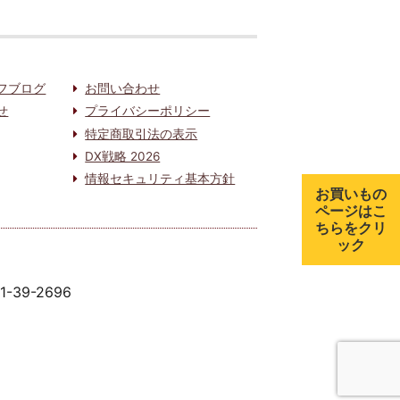
フブログ
お問い合わせ
せ
プライバシーポリシー
特定商取引法の表示
DX戦略 2026
情報セキュリティ基本方針
お買いもの
ページはこ
ちらをクリ
ック
91-39-2696