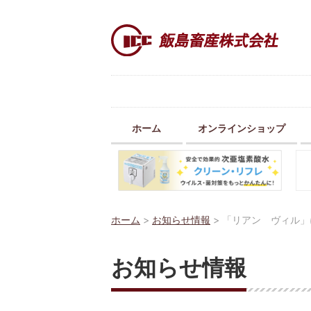
ホーム
オンラインショップ
ホーム
>
お知らせ情報
>
「リアン ヴィル」
お知らせ情報