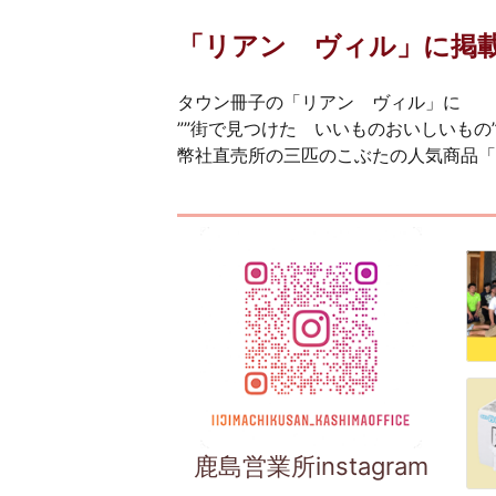
「リアン ヴィル」に掲
タウン冊子の「リアン ヴィル」に
””街で見つけた いいものおいしいもの”
幣社直売所の三匹のこぶたの人気商品「
鹿島営業所instagram