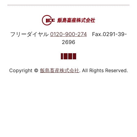
フリーダイヤル
0120-900-274
Fax.0291-39-
2696
Copyright ©
飯島畜産株式会社
. All Rights Reserved.