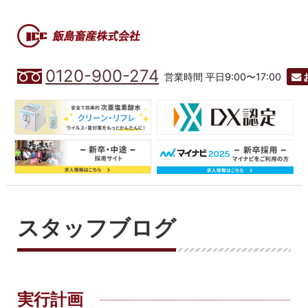
0120-900-274
営業時間 平日9:00〜17:00
スタッフブログ
実行計画