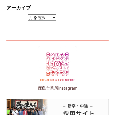
アーカイブ
アーカイブ
鹿島営業所instagram