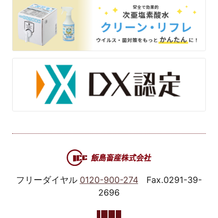
フリーダイヤル
0120-900-274
Fax.0291-39-
2696