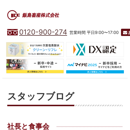
0120-900-274
営業時間 平日9:00〜17:00
スタッフブログ
社長と食事会