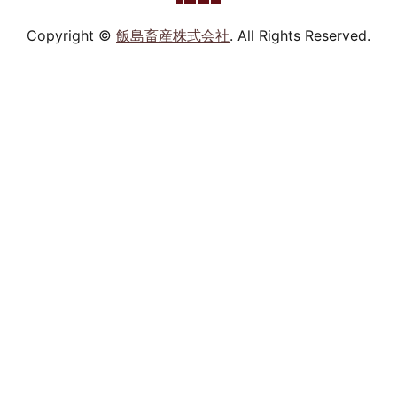
Copyright ©
飯島畜産株式会社
. All Rights Reserved.