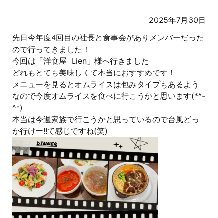
2025年7月30日
先日今年度4回目の社長と食事会がありメンバーだった
ので行ってきました！
今回は「洋食屋 Lien」様へ行きました
どれもとても美味しくて本当におすすめです！
メニューを見るとオムライスは包みタイプもあるよう
なので今度オムライスを食べに行こうかと思います(*^-
^*)
本当は今週家族で行こうかと思っているので台風どっ
か行けー!!て感じですね(笑)