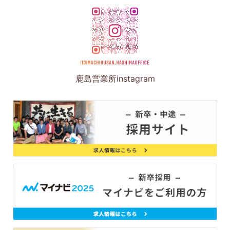
鹿島営業所instagram