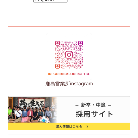
鹿島営業所instagram