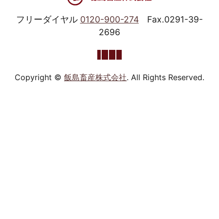
フリーダイヤル
0120-900-274
Fax.0291-39-
2696
Copyright ©
飯島畜産株式会社
. All Rights Reserved.