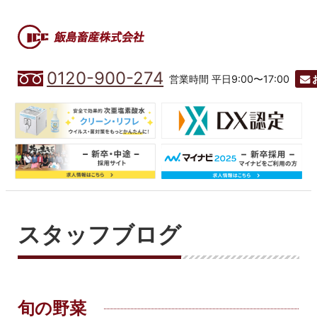
0120-900-274
営業時間 平日9:00〜17:00
スタッフブログ
旬の野菜