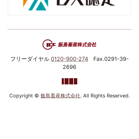
フリーダイヤル
0120-900-274
Fax.0291-39-
2696
Copyright ©
飯島畜産株式会社
. All Rights Reserved.