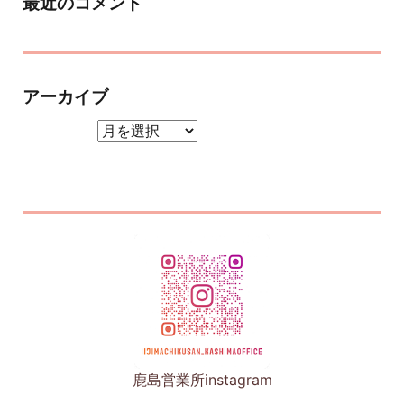
最近のコメント
アーカイブ
アーカイブ
鹿島営業所instagram