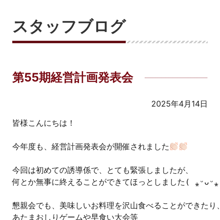
スタッフブログ
第55期経営計画発表会
2025年4月14日
皆様こんにちは！

今年度も、経営計画発表会が開催されました
今回は初めての誘導係で、とても緊張しましたが、

何とか無事に終えることができてほっとしました( ⁎ᵕᴗᵕ⁎ 
懇親会でも、美味しいお料理を沢山食べることができたり、
あたまおしりゲームや早食い大会等
