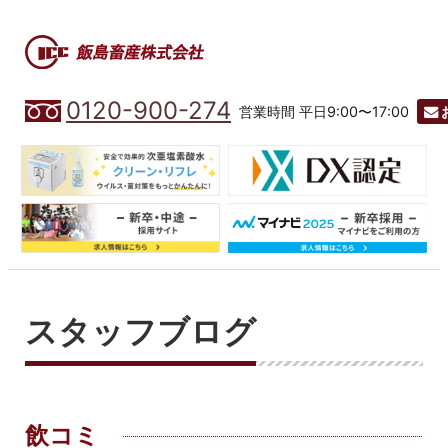
0120-900-274
営業時間 平日9:00〜17:00
スタッフブログ
飲コミ