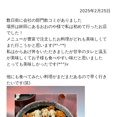
2025年2月25日
数日前に会社の部門飲コミがありました
場所は鉾田にあるおおのや様で私は初めて行ったお店
でした！
メニューが豊富で注文したお料理がどれも美味しくて
また行こうかと思います(*^-^*)
私はからあげ丼をいただきましたが甘辛のタレと温玉
が美味しくてお子様も食べやすい味だと思いました
とっても美味しかったです(*^^)v
他にも食べてみたい料理がまだまだあるので早く行き
たいです(笑)