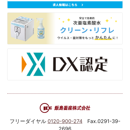
フリーダイヤル
0120-900-274
Fax.0291-39-
2696