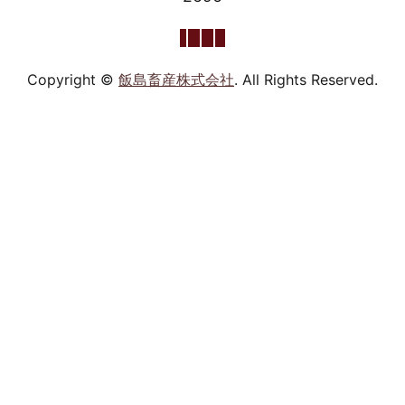
Copyright ©
飯島畜産株式会社
. All Rights Reserved.