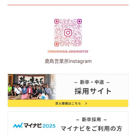
鹿島営業所instagram