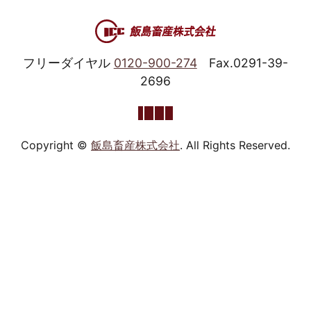
フリーダイヤル
0120-900-274
Fax.0291-39-
2696
Copyright ©
飯島畜産株式会社
. All Rights Reserved.