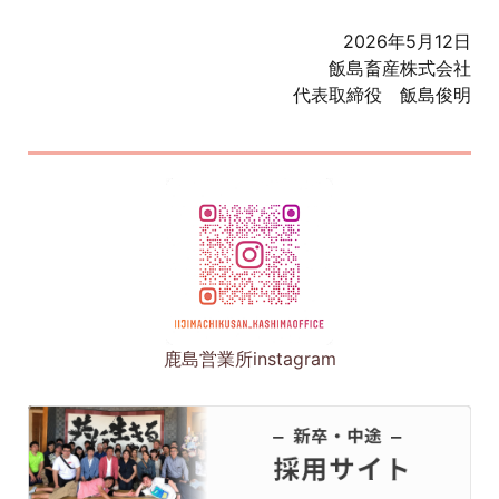
2026年5月12日
飯島畜産株式会社
代表取締役 飯島俊明
鹿島営業所instagram