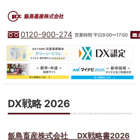
0120-900-274
営業時間 平日9:00〜17:00
DX戦略 2026
飯島畜産株式会社 DX戦略書2026