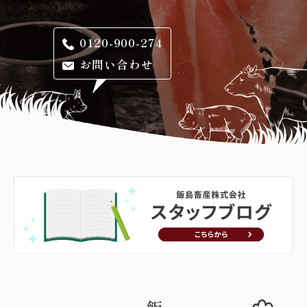
0120-900-274
お問い合わせ