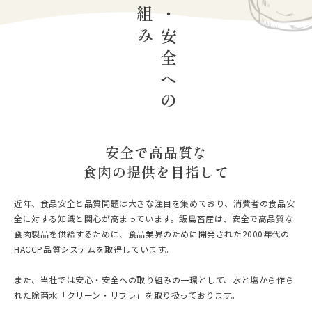
取り組み
安心・安全への
安全で高品質な
食肉の提供を目指して
近年、食品安全と品質問題は大きな注目を集めており、消費者の食品安
全に対する知識と関心が高まっています。飯島畜産は、安全で高品質な
食肉製品を供給するために、食品業界のために開発された2000年代の
HACCP品質システムを取得しています。
また、当社では安心・安全への取り組みの一環として、水と塩から作ら
れた除菌水「クリーン・リフレ」を取り扱っております。