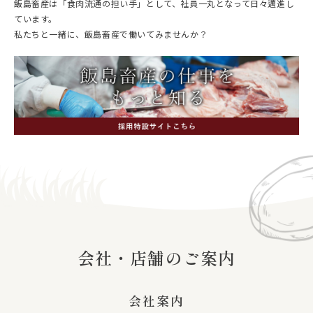
飯島畜産は「食肉流通の担い手」として、社員一丸となって日々邁進し
ています。
私たちと一緒に、飯島畜産で働いてみませんか？
会社・店舗のご案内
会社案内