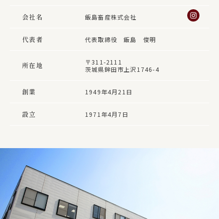
会社名
飯島畜産株式会社
代表者
代表取締役 飯島 俊明
〒311-2111
所在地
茨城県鉾田市上沢1746-4
創業
1949年4月21日
設立
1971年4月7日