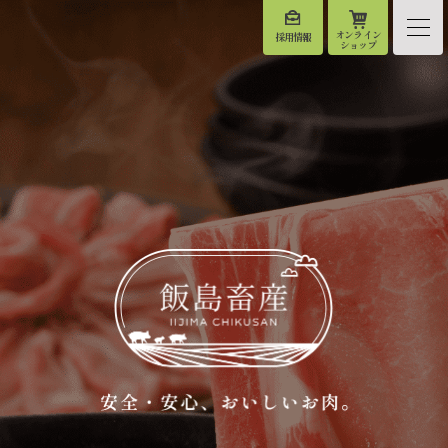
オンライン
採用情報
ショップ