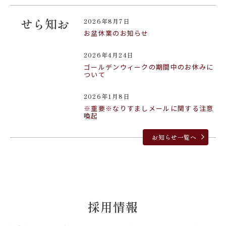
2026年8月7日
お知らせ
お盆休業のお知らせ
2026年4月24日
ゴールデンウィークの期間中のお休みに
ついて
2026年1月8日
※重要※なりすましメールに関する注意
喚起
お知らせ一覧へ
採用情報