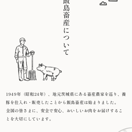
飯島畜産について
1949年（昭和24年）、地元茨城県にある畜産農家を巡り、養
豚を仕入れ・販売したことから飯島畜産は始まりました。
全国の皆さまに、安全で安心、おいしいお肉をお届けするこ
とを大切にしています。