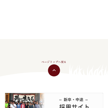
ページトップへ戻る