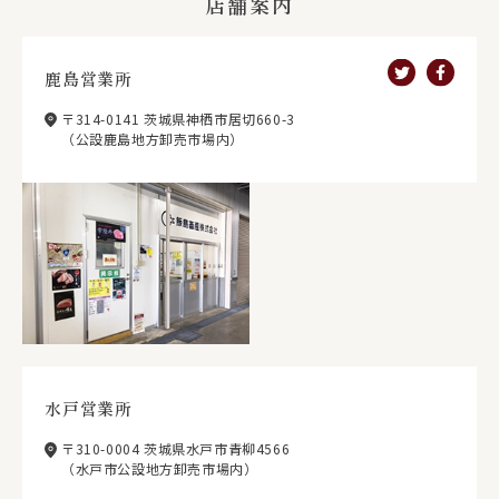
店舗案内
鹿島営業所
〒314-0141 茨城県神栖市居切660-3
（公設鹿島地方卸売市場内）
水戸営業所
〒310-0004 茨城県水戸市青柳4566
（水戸市公設地方卸売市場内）