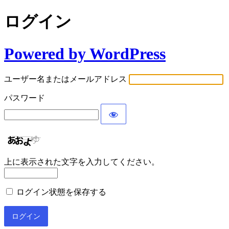
ログイン
Powered by WordPress
ユーザー名またはメールアドレス
パスワード
上に表示された文字を入力してください。
ログイン状態を保存する