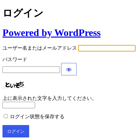
ログイン
Powered by WordPress
ユーザー名またはメールアドレス
パスワード
上に表示された文字を入力してください。
ログイン状態を保存する