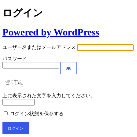
ログイン
Powered by WordPress
ユーザー名またはメールアドレス
パスワード
上に表示された文字を入力してください。
ログイン状態を保存する