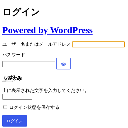
ログイン
Powered by WordPress
ユーザー名またはメールアドレス
パスワード
上に表示された文字を入力してください。
ログイン状態を保存する