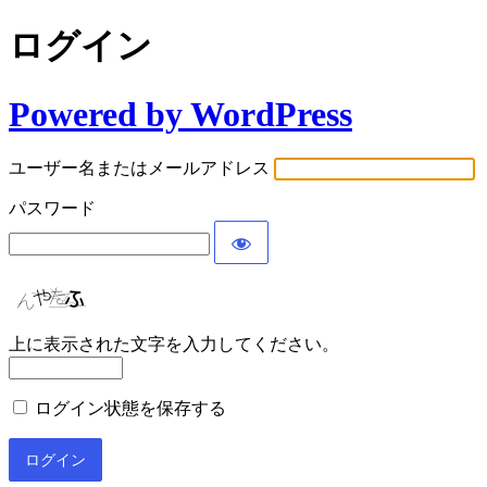
ログイン
Powered by WordPress
ユーザー名またはメールアドレス
パスワード
上に表示された文字を入力してください。
ログイン状態を保存する