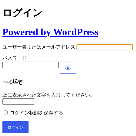
ログイン
Powered by WordPress
ユーザー名またはメールアドレス
パスワード
上に表示された文字を入力してください。
ログイン状態を保存する